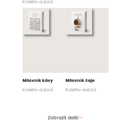
Kolektiv autorů
Milovník kávy
Milovník čaje
Kolektiv autorů
Kolektiv autorů
Zobrazit další