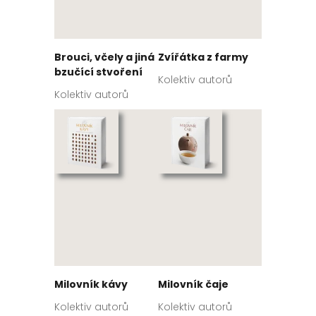
Brouci, včely a jiná
Zvířátka z farmy
bzučící stvoření
Kolektiv autorů
Kolektiv autorů
Milovník kávy
Milovník čaje
Kolektiv autorů
Kolektiv autorů