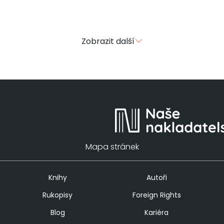
Zobrazit další
Mapa stránek
Knihy
Autoři
Rukopisy
Foreign Rights
Blog
Kariéra