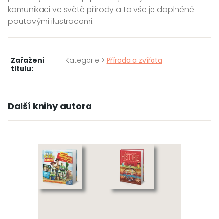
komunikaci ve světě přírody a to vše je doplněné
poutavými ilustracemi.
Zařažení
Kategorie >
Příroda a zvířata
titulu:
Další knihy autora