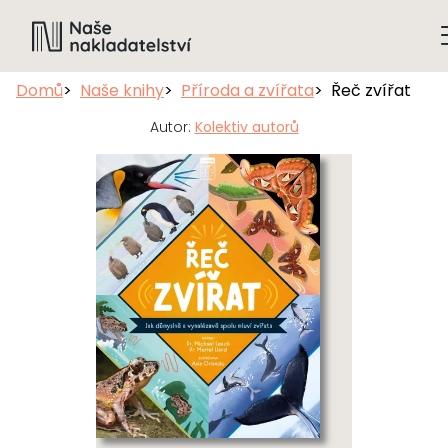
Domů
Naše knihy
Příroda a zvířata
Řeč zvířat
Autor:
Kolektiv autorů