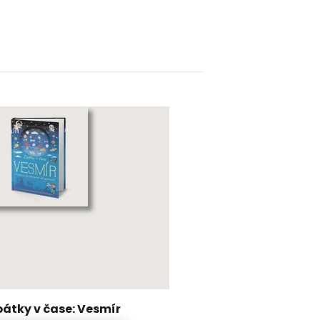
pátky v čase: Vesmír