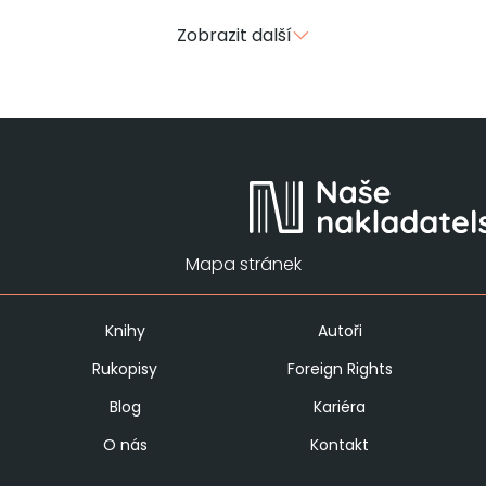
Zobrazit další
Mapa stránek
Knihy
Autoři
Rukopisy
Foreign Rights
Blog
Kariéra
O nás
Kontakt