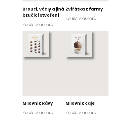
Brouci, včely a jiná
Zvířátka z farmy
bzučící stvoření
Kolektiv autorů
Kolektiv autorů
Milovník kávy
Milovník čaje
Kolektiv autorů
Kolektiv autorů